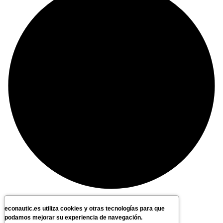
econautic.es utiliza cookies y otras tecnologías para que
podamos mejorar su experiencia de navegación.