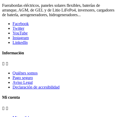
Fuerabordas eléctricos, paneles solares flexibles, baterías de
arranque, AGM, de GEL y de Litio LiFePo4, inversores, cargadores
de batería, aerogeneradores, hidrogeneradores...
Facebook
Twitter
YouTube
Instagram
LinkedIn
Información


Quiénes somos
Pago seguro
Aviso Legal
Declaración de accesibilidad
Mi cuenta

