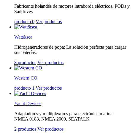
Fabricante holandés de motores intraborda eléctricos, PODs y
Saildrives
producto 0
Ver productos
Watt&sea
Hidrogeneradores de popa: La solución perfecta para cargar
sus baterías.
8 productos
Ver productos
Western CO
producto 1
Ver productos
Yacht Devices
Adaptadores y multiplexores para electrónica marina.
NMEA 0183, NMEA 2000, SEATALK
2 productos
Ver productos