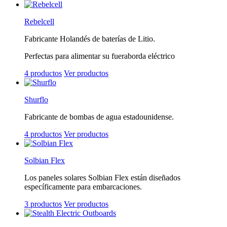
Rebelcell
Fabricante Holandés de baterías de Litio.
Perfectas para alimentar su fueraborda eléctrico
4 productos
Ver productos
Shurflo
Fabricante de bombas de agua estadounidense.
4 productos
Ver productos
Solbian Flex
Los paneles solares Solbian Flex están diseñados
específicamente para embarcaciones.
3 productos
Ver productos