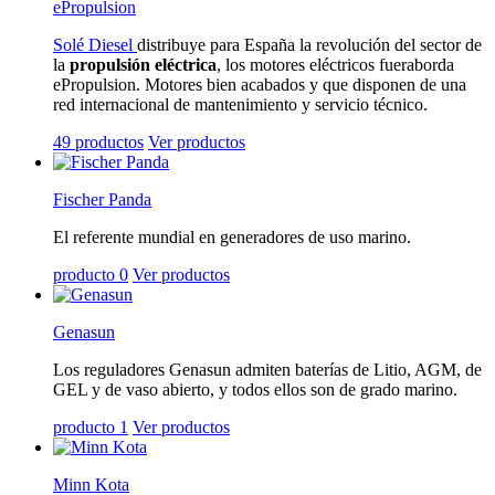
ePropulsion
Solé Diesel
distribuye para España la revolución del sector de
la
propulsión eléctrica
,
los motores eléctricos fueraborda
ePropulsion. Motores bien acabados y que disponen de una
red internacional de mantenimiento y servicio técnico.
49 productos
Ver productos
Fischer Panda
El referente mundial en generadores de uso marino.
producto 0
Ver productos
Genasun
Los reguladores Genasun admiten baterías de Litio, AGM, de
GEL y de vaso abierto, y todos ellos son de grado marino.
producto 1
Ver productos
Minn Kota