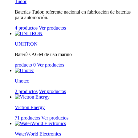
Tudor
Baterías Tudor, referente nacional en fabricación de baterías
para automoción.
4 productos
Ver productos
UNITRON
Baterías AGM de uso marino
producto 0
Ver productos
Unotec
2 productos
Ver productos
Victron Energy
71 productos
Ver productos
WaterWorld Electronics