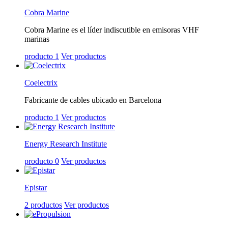
Cobra Marine
Cobra Marine es el líder indiscutible en emisoras VHF
marinas
producto 1
Ver productos
Coelectrix
Fabricante de cables ubicado en Barcelona
producto 1
Ver productos
Energy Research Institute
producto 0
Ver productos
Epistar
2 productos
Ver productos