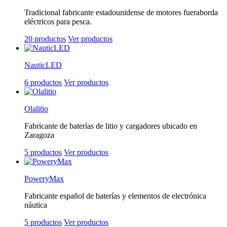
Tradicional fabricante estadounidense de motores fueraborda
eléctricos para pesca.
20 productos
Ver productos
NauticLED
6 productos
Ver productos
Olalitio
Fabricante de baterías de litio y cargadores ubicado en
Zaragoza
5 productos
Ver productos
PoweryMax
Fabricante español de baterías y elementos de electrónica
náutica
5 productos
Ver productos