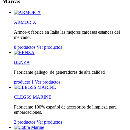
Marcas
ARMOR-X
Armor-x fabrica en Italia las mejores carcasas estancas del
mercado.
8 productos
Ver productos
BENZA
Fabricante gallego de generadores de alta calidad
producto 1
Ver productos
CLEGSS MARINE
Fabricante 100% español de accesorios de limpieza para
embarcaciones.
2 productos
Ver productos