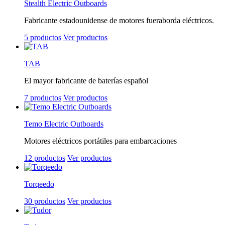
Stealth Electric Outboards
Fabricante estadounidense de motores fueraborda eléctricos.
5 productos
Ver productos
TAB
El mayor fabricante de baterías español
7 productos
Ver productos
Temo Electric Outboards
Motores eléctricos portátiles para embarcaciones
12 productos
Ver productos
Torqeedo
30 productos
Ver productos