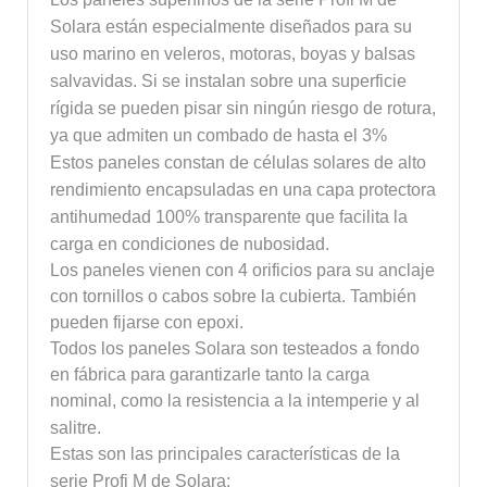
Solara están especialmente diseñados para su
uso marino en veleros, motoras, boyas y balsas
salvavidas. Si se instalan sobre una superficie
rígida se pueden pisar sin ningún riesgo de rotura,
ya que admiten un combado de hasta el 3%
Estos paneles constan de células solares de alto
rendimiento encapsuladas en una capa protectora
antihumedad 100% transparente que facilita la
carga en condiciones de nubosidad.
Los paneles vienen con 4 orificios para su anclaje
con tornillos o cabos sobre la cubierta. También
pueden fijarse con epoxi.
Todos los paneles Solara son testeados a fondo
en fábrica para garantizarle tanto la carga
nominal, como la resistencia a la intemperie y al
salitre.
Estas son las principales características de la
serie Profi M de Solara: