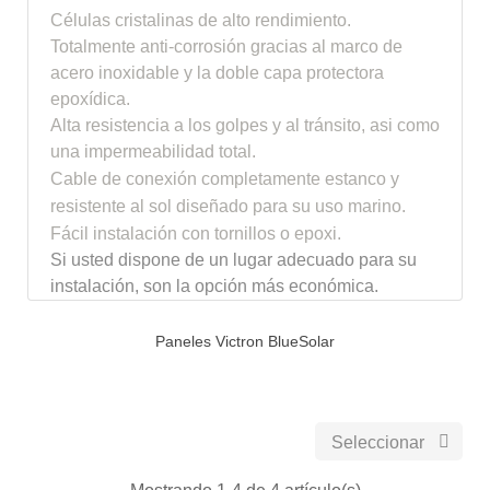
Células cristalinas de alto rendimiento.
Totalmente anti-corrosión gracias al marco de
acero inoxidable y la doble capa protectora
epoxídica.
Alta resistencia a los golpes y al tránsito, asi como
una impermeabilidad total.
Cable de conexión completamente estanco y
resistente al sol diseñado para su uso marino.
Fácil instalación con tornillos o epoxi.
Si usted dispone de un lugar adecuado para su
instalación, son la opción más económica.
Paneles Victron BlueSolar

Seleccionar