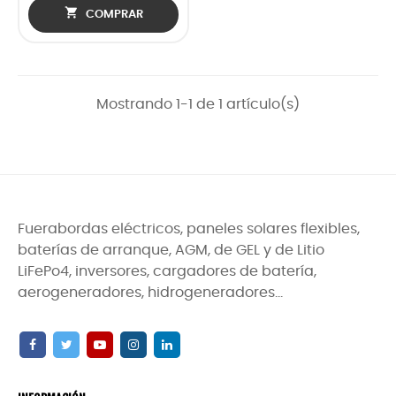

COMPRAR
Mostrando 1-1 de 1 artículo(s)
Fuerabordas eléctricos, paneles solares flexibles,
baterías de arranque, AGM, de GEL y de Litio
LiFePo4, inversores, cargadores de batería,
aerogeneradores, hidrogeneradores...