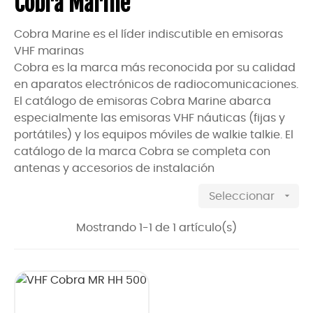
Cobra Marine
Cobra Marine es el líder indiscutible en emisoras
VHF marinas
Cobra es la marca más reconocida por su calidad
en aparatos electrónicos de radiocomunicaciones.
El catálogo de emisoras Cobra Marine abarca
especialmente las emisoras VHF náuticas (fijas y
portátiles) y los equipos móviles de walkie talkie. El
catálogo de la marca Cobra se completa con
antenas y accesorios de instalación

Seleccionar
Mostrando 1-1 de 1 artículo(s)