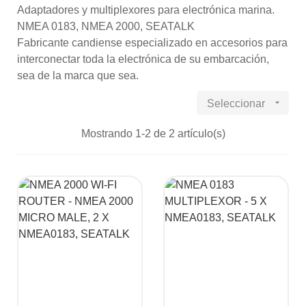
Adaptadores y multiplexores para electrónica marina.
NMEA 0183, NMEA 2000, SEATALK
Fabricante candiense especializado en accesorios para
interconectar toda la electrónica de su embarcación,
sea de la marca que sea.

Seleccionar
Mostrando 1-2 de 2 artículo(s)