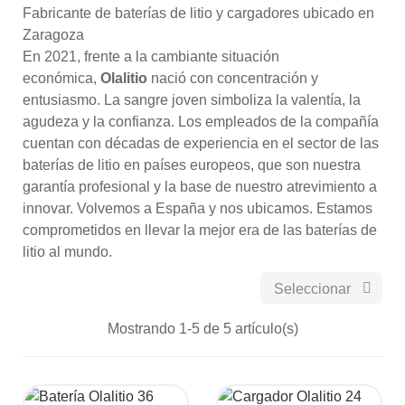
Fabricante de baterías de litio y cargadores ubicado en
Zaragoza
En 2021, frente a la cambiante situación
económica,
Olalitio
nació con concentración y
entusiasmo. La sangre joven simboliza la valentía, la
agudeza y la confianza. Los empleados de la compañía
cuentan con décadas de experiencia en el sector de las
baterías de litio en países europeos, que son nuestra
garantía profesional y la base de nuestro atrevimiento a
innovar. Volvemos a España y nos ubicamos. Estamos
comprometidos en llevar la mejor era de las baterías de
litio al mundo.

Seleccionar
Mostrando 1-5 de 5 artículo(s)