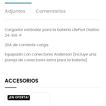
Adjuntos
Comentarios
Cargador estándar para la batería LifePo4 Olalitio
24-100-P
20A de corriente carga.
Equipado con conectores Anderson (incluye una
pareja de conectores extra para la batería)
ACCESORIOS
¡EN OFERTA!