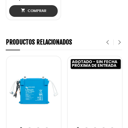

COMPRAR
PRODUCTOS RELACIONADOS
‹
›
AGOTADO - SIN FECHA
PRÓXIMA DE ENTRADA