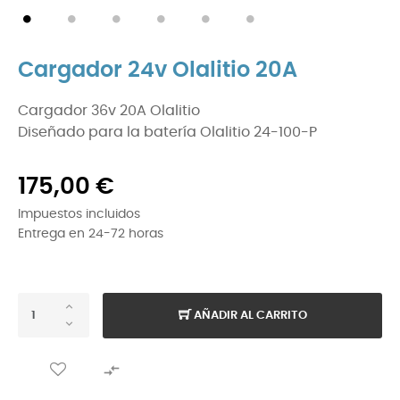
Cargador 24v Olalitio 20A
Cargador 36v 20A Olalitio
Diseñado para la batería Olalitio 24-100-P
175,00 €
Impuestos incluidos
Entrega en 24-72 horas
AÑADIR AL CARRITO
