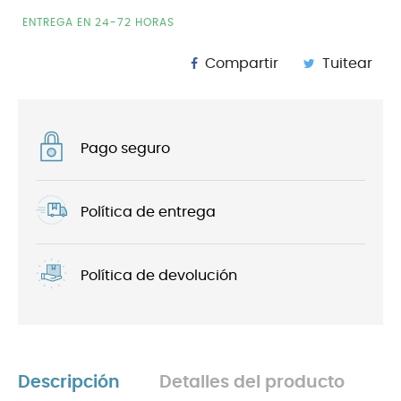
ENTREGA EN 24-72 HORAS
Compartir
Tuitear
Pago seguro
Política de entrega
Política de devolución
Descripción
Detalles del producto