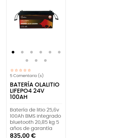
5
Comentario (s)
BATERÍA OLALITIO
LIFEPO4 24V
100AH
Batería de litio 25,6v
100Ah BMS integrado
bluetooth 20,85 kg 5
años de garantía
835,00 €