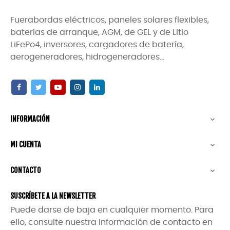
Fuerabordas eléctricos, paneles solares flexibles,
baterías de arranque, AGM, de GEL y de Litio
LiFePo4, inversores, cargadores de batería,
aerogeneradores, hidrogeneradores...
INFORMACIÓN

MI CUENTA

CONTACTO

SUSCRÍBETE A LA NEWSLETTER
Puede darse de baja en cualquier momento. Para
ello, consulte nuestra información de contacto en