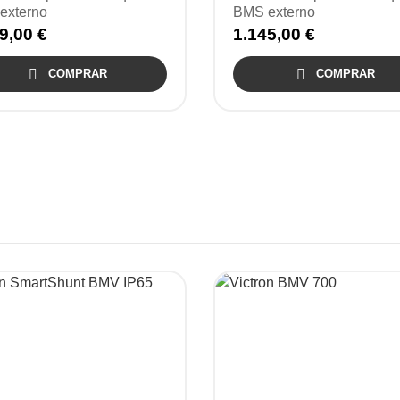
externo
BMS externo
9,00 €
1.145,00 €

COMPRAR

COMPRAR