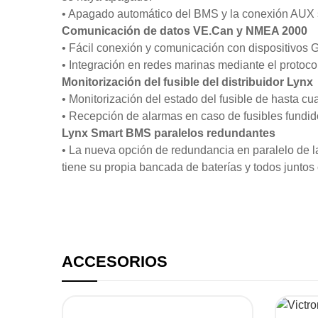
• Apagado automático del BMS y la conexión AUX si
Comunicación de datos VE.Can y NMEA 2000
• Fácil conexión y comunicación con dispositivos
• Integración en redes marinas mediante el prot
Monitorización del fusible del distribuidor Lynx
• Monitorización del estado del fusible de hasta c
• Recepción de alarmas en caso de fusibles fundid
Lynx Smart BMS paralelos redundantes
• La nueva opción de redundancia en paralelo de
tiene su propia bancada de baterías y todos junto
ACCESORIOS