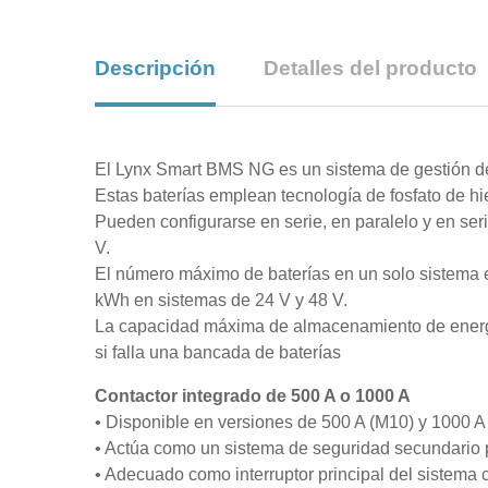
Descripción
Detalles del producto
El Lynx Smart BMS NG es un sistema de gestión de
Estas baterías emplean tecnología de fosfato de hie
Pueden configurarse en serie, en paralelo y en se
V.
El número máximo de baterías en un solo sistema
kWh en sistemas de 24 V y 48 V.
La capacidad máxima de almacenamiento de energía
si falla una bancada de baterías
Contactor integrado de 500 A o 1000 A
• Disponible en versiones de 500 A (M10) y 1000 A
• Actúa como un sistema de seguridad secundario p
• Adecuado como interruptor principal del sistema c