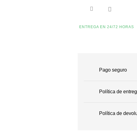

ENTREGA EN 24/72 HORAS
Pago seguro
Política de entre
Política de devol