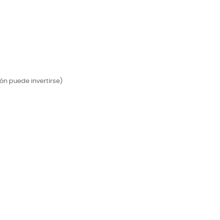
́n puede invertirse)