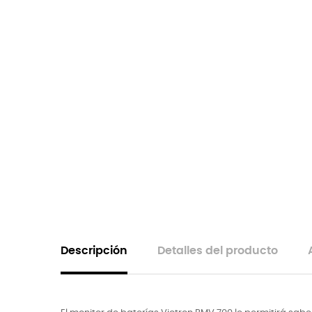
Descripción
Detalles del producto