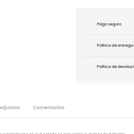
Pago seguro
Política de entrega
Política de devoluc
Adjuntos
Comentarios