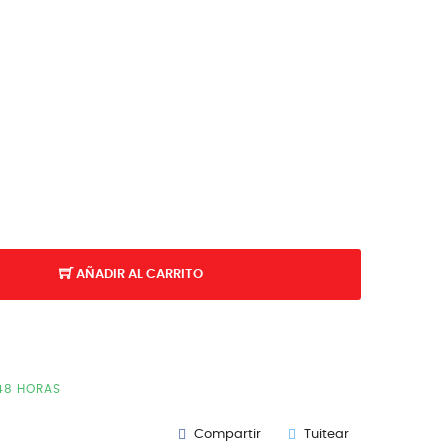
AÑADIR AL CARRITO
/48 HORAS
Compartir
Tuitear