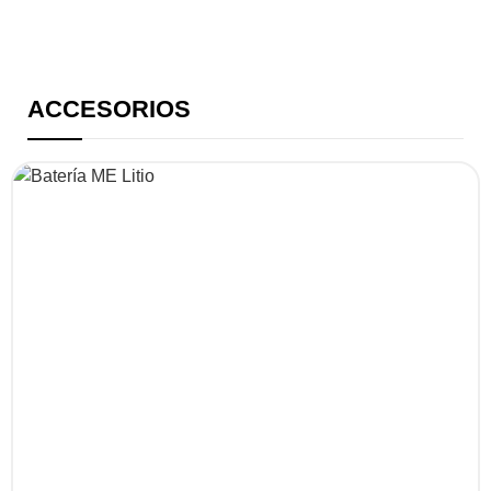
ACCESORIOS