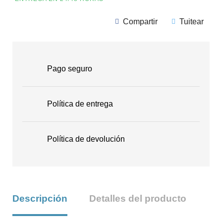
Compartir
Tuitear
Pago seguro
Política de entrega
Política de devolución
Descripción
Detalles del producto