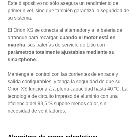
Este dispositivo no sólo asegura un rendimiento de
primer nivel, sino que también garantiza la seguridad de
su sistema.
El Orion XS se conecta al alternador y a la batería de
arranque para recargar,
cuando el motor está en
marcha
, sus baterías de servicio de Litio con
parámetros totalmente ajustables mediante su
smartphone.
Mantenga el control con las corrientes de entrada y
salida configurables, y tenga la seguridad de que su
Orion XS funcionará a plena capacidad hasta 40 °C. La
tecnología de circuito impreso de aluminio con una
eficiencia del 98,5 % supone menos calor, sin
necesidad de ventiladores.
Algoritmo de carga adaptativa: