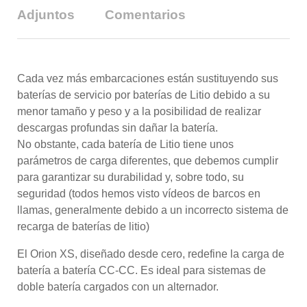
Adjuntos
Comentarios
Cada vez más embarcaciones están sustituyendo sus
baterías de servicio por baterías de Litio debido a su
menor tamaño y peso y a la posibilidad de realizar
descargas profundas sin dañar la batería.
No obstante, cada batería de Litio tiene unos
parámetros de carga diferentes, que debemos cumplir
para garantizar su durabilidad y, sobre todo, su
seguridad (todos hemos visto vídeos de barcos en
llamas, generalmente debido a un incorrecto sistema de
recarga de baterías de litio)
El Orion XS, diseñado desde cero, redefine la carga de
batería a batería CC-CC. Es ideal para sistemas de
doble batería cargados con un alternador.