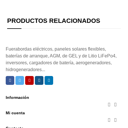
PRODUCTOS RELACIONADOS
Fuerabordas eléctricos, paneles solares flexibles,
baterías de arranque, AGM, de GEL y de Litio LiFePo4,
inversores, cargadores de batería, aerogeneradores,
hidrogeneradores...
Información


Mi cuenta

