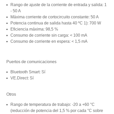
Rango de ajuste de la corriente de entrada y salida: 1
- 50 A
Máxima corriente de cortocircuito constante: 50 A
Potencia continua de salida hasta 40 ºC 1): 700 W
Eficiencia máxima: 98,5 %
Consumo de corriente sin carga: < 100 mA
Consumo de corriente en espera: < 1,5 mA
Puertos de comunicaciones
Bluetooth Smart: Sí
VE.Direct: Sí
Otros
Rango de temperatura de trabajo: -20 a +60 °C
(reducción de potencia del 1,5 % por cada °C sobre