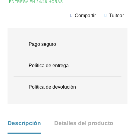
ENTREGA EN 24/48 HORAS
Compartir
Tuitear
Pago seguro
Política de entrega
Política de devolución
Descripción
Detalles del producto