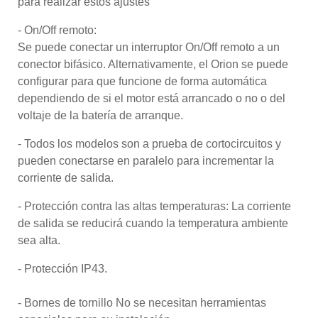
para realizar estos ajustes
- On/Off remoto:
Se puede conectar un interruptor On/Off remoto a un
conector bifásico. Alternativamente, el Orion se puede
configurar para que funcione de forma automática
dependiendo de si el motor está arrancado o no o del
voltaje de la batería de arranque.
- Todos los modelos son a prueba de cortocircuitos y
pueden conectarse en paralelo para incrementar la
corriente de salida.
- Protección contra las altas temperaturas:
La corriente
de salida se reducirá cuando la temperatura ambiente
sea alta.
- Protección IP43
.
- Bornes de tornillo No se necesitan herramientas