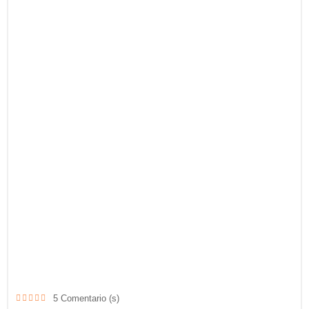
5
Comentario (s)