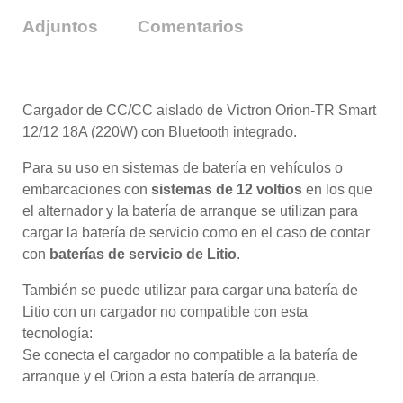
Adjuntos
Comentarios
Cargador de CC/CC aislado de Victron Orion-TR Smart
12/12 18A (220W) con Bluetooth integrado.
Para su uso en sistemas de batería en vehículos o
embarcaciones con
sistemas de 12 voltios
en los que
el alternador y la batería de arranque se utilizan para
cargar la batería de servicio como en el caso de contar
con
baterías de servicio de Litio
.
También se puede utilizar para cargar una batería de
Litio con un cargador no compatible con esta
tecnología:
Se conecta el cargador no compatible a la batería de
arranque y el Orion a esta batería de arranque.