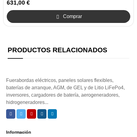
631,00 €
Comprar

PRODUCTOS RELACIONADOS
Fuerabordas eléctricos, paneles solares flexibles,
baterías de arranque, AGM, de GEL y de Litio LiFePo4,
inversores, cargadores de batería, aerogeneradores,
hidrogeneradores...
Información