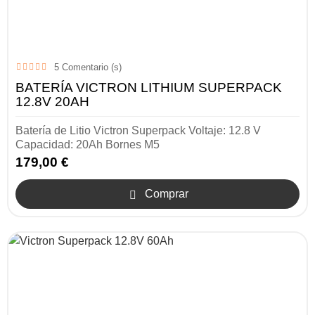
5
Comentario (s)
BATERÍA VICTRON LITHIUM SUPERPACK
12.8V 20AH
Batería de Litio Victron Superpack Voltaje: 12.8 V
Capacidad: 20Ah Bornes M5
179,00 €
Comprar
