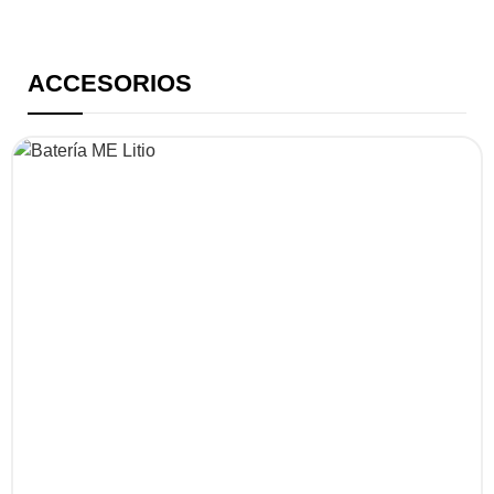
ACCESORIOS