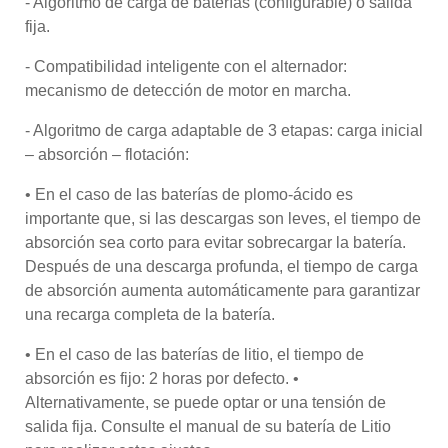
- Algoritmo de carga de baterías (configurable) o salida
fija.
- Compatibilidad inteligente con el alternador:
mecanismo de detección de motor en marcha.
- Algoritmo de carga adaptable de 3 etapas: carga inicial
– absorción – flotación:
• En el caso de las baterías de plomo-ácido es
importante que, si las descargas son leves, el tiempo de
absorción sea corto para evitar sobrecargar la batería.
Después de una descarga profunda, el tiempo de carga
de absorción aumenta automáticamente para garantizar
una recarga completa de la batería.
• En el caso de las baterías de litio, el tiempo de
absorción es fijo: 2 horas por defecto. •
Alternativamente, se puede optar or una tensión de
salida fija. Consulte el manual de su batería de Litio