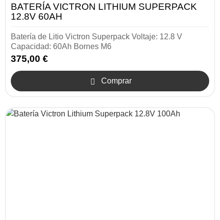
BATERÍA VICTRON LITHIUM SUPERPACK
12.8V 60AH
Batería de Litio Victron Superpack Voltaje: 12.8 V
Capacidad: 60Ah Bornes M6
375,00 €
Comprar
