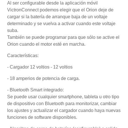
Al ser configurable desde la aplicación móvil
VictronConnect podemos elegir que el Orion deje de
cargar si la batería de arranque baja de un voltaje
determinado y se vuelva a activar cuando este voltaje
suba.
También se puede programar para que sólo se active el
Orion cuando el motor esté en marcha.
Características:
- Cargador 12 voltios - 12 voltios
- 18 amperios de potencia de carga.
- Bluetooth Smart integrado:
Se puede usar cualquier smartphone, tableta u otro tipo
de dispositivo con Bluetooth para monitorizar, cambiar
los ajustes y actualizar el cargador cuando haya nuevas
funciones de software disponibles.