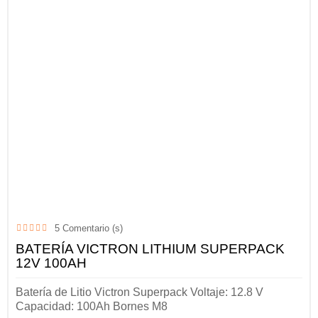
5
Comentario (s)
BATERÍA VICTRON LITHIUM SUPERPACK
12V 100AH
Batería de Litio Victron Superpack Voltaje: 12.8 V
Capacidad: 100Ah Bornes M8