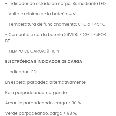
- Indicador de estado de carga: Sí, mediante LED
- Voltaje mínimo de la batería: 4 V
- Temperatura de funcionamiento: 0 °C a +45 °C
- Compatible con la batería 36V105 EDGE LiFePO4
BT
- TIEMPO DE CARGA: 9-10 h
ELECTRÓNICA E INDICADOR DE CARGA
- Indicador LED:
En espera: parpadea alternativamente
Rojo parpadeando: cargando.
Amarillo parpadeando: carga > 80 %
Verde parpadeando: carga > 98 %.