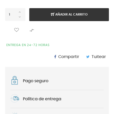
AÑADIR AL CARRITO

ENTREGA EN 24-72 HORAS
Compartir
Tuitear
Pago seguro
Política de entrega