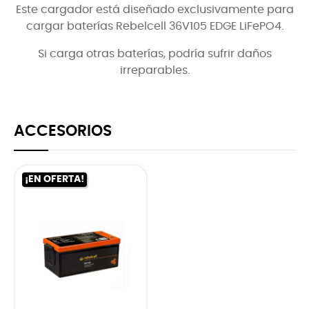
Este cargador está diseñado exclusivamente para
cargar baterías Rebelcell 36V105 EDGE LiFePO4.
Si carga otras baterías, podría sufrir daños
irreparables.
ACCESORIOS
¡EN OFERTA!