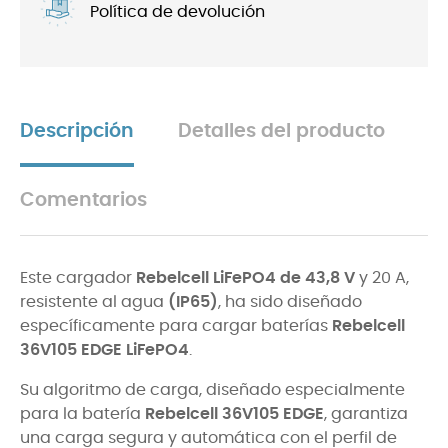
Política de devolución
Descripción
Detalles del producto
Comentarios
Este cargador
Rebelcell LiFePO4 de 43,8 V
y 20 A,
resistente al agua
(IP65)
, ha sido diseñado
específicamente para cargar baterías
Rebelcell
36V105 EDGE LiFePO4
.
Su algoritmo de carga, diseñado especialmente
para la batería
Rebelcell 36V105 EDGE
, garantiza
una carga segura y automática con el perfil de