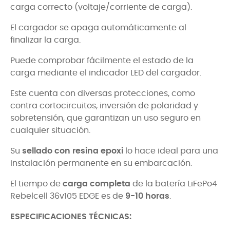
carga correcto (voltaje/corriente de carga).
El cargador se apaga automáticamente al
finalizar la carga.
Puede comprobar fácilmente el estado de la
carga mediante el indicador LED del cargador.
Este cuenta con diversas protecciones, como
contra cortocircuitos, inversión de polaridad y
sobretensión, que garantizan un uso seguro en
cualquier situación.
Su
sellado con resina epoxi
lo hace ideal para una
instalación permanente en su embarcación.
El tiempo de
carga completa
de la batería LiFePo4
Rebelcell 36v105 EDGE es de
9-10 horas
.
ESPECIFICACIONES TÉCNICAS: