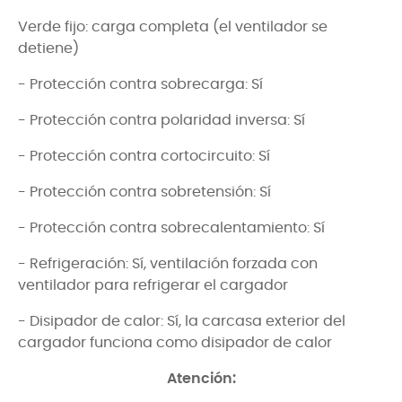
Verde fijo: carga completa (el ventilador se
detiene)
- Protección contra sobrecarga: Sí
- Protección contra polaridad inversa: Sí
- Protección contra cortocircuito: Sí
- Protección contra sobretensión: Sí
- Protección contra sobrecalentamiento: Sí
- Refrigeración: Sí, ventilación forzada con
ventilador para refrigerar el cargador
- Disipador de calor: Sí, la carcasa exterior del
cargador funciona como disipador de calor
Atención: