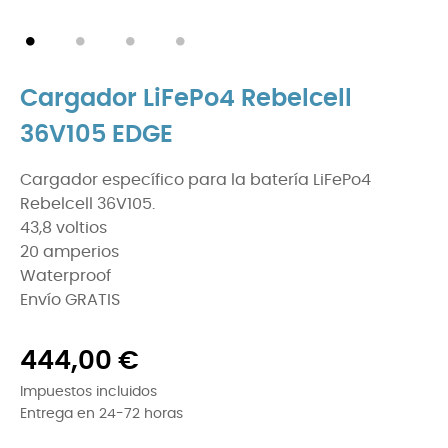
Cargador LiFePo4 Rebelcell
36V105 EDGE
Cargador específico para la batería LiFePo4
Rebelcell 36V105.
43,8 voltios
20 amperios
Waterproof
Envío GRATIS
444,00 €
Impuestos incluidos
Entrega en 24-72 horas