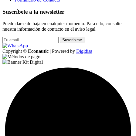
Suscríbete a la newsletter
Puede darse de baja en cualquier momento. Para ello, consulte
nuestra información de contacto en el aviso legal.
Suscribirse
Copyright ©
Econautic
| Powered by
Digidisa