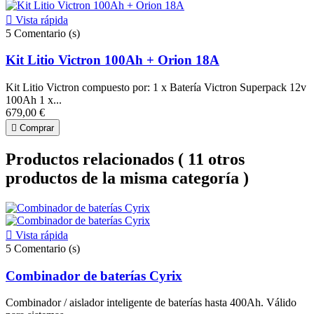

Vista rápida
5
Comentario (s)
Kit Litio Victron 100Ah + Orion 18A
Kit Litio Victron compuesto por: 1 x Batería Victron Superpack 12v
100Ah 1 x...
679,00 €

Comprar
Productos relacionados
( 11 otros
productos de la misma categoría )

Vista rápida
5
Comentario (s)
Combinador de baterías Cyrix
Combinador / aislador inteligente de baterías hasta 400Ah. Válido