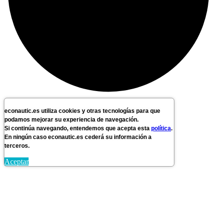
econautic.es utiliza cookies y otras tecnologías para que
podamos mejorar su experiencia de navegación.
Si continúa navegando, entendemos que acepta esta
política
.
En ningún caso econautic.es cederá su información a
terceros.
Aceptar