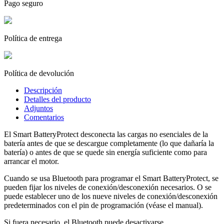
Pago seguro
Política de entrega
Política de devolución
Descripción
Detalles del producto
Adjuntos
Comentarios
El Smart BatteryProtect desconecta las cargas no esenciales de la
batería antes de que se descargue completamente (lo que dañaría la
batería) o antes de que se quede sin energía suficiente como para
arrancar el motor.
Cuando se usa Bluetooth para programar el Smart BatteryProtect, se
pueden fijar los niveles de conexión/desconexión necesarios. O se
puede establecer uno de los nueve niveles de conexión/desconexión
predeterminados con el pin de programación (véase el manual).
Si fuera necesario, el Bluetooth puede desactivarse.