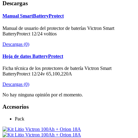
Descargas
Manual SmartBatteryProtect
Manual de usuario del protector de baterías Victron Smart
BatteryProtect 12/24 voltios
Descargas (0)
Hoja de datos BatteryProtect
Ficha técnica de los protectores de batería Victron Smart
BatteryProtect 12/24v 65,100,220A
Descargas (0)
No hay ninguna opinión por el momento.
Accesorios
Pack