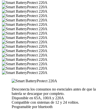
Desconecta los consumos no esenciales antes de que la
batería se descargue por completo.
Disponible en 65A, 100A y 220A
Compatible con sistemas de 12 y 24 voltios.
Programable por bluetooth