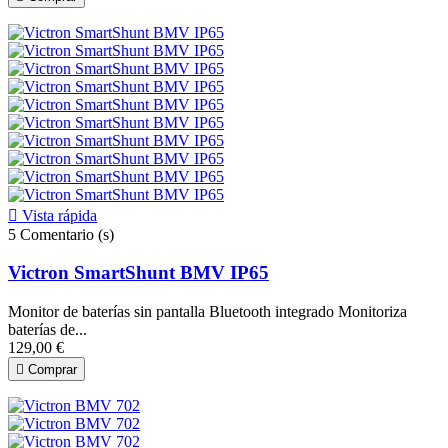

Vista rápida
5
Comentario (s)
Victron SmartShunt BMV IP65
Monitor de baterías sin pantalla Bluetooth integrado Monitoriza
baterías de...
129,00 €

Comprar