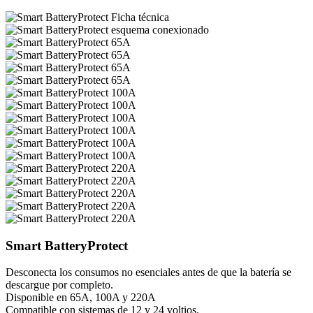
Smart BatteryProtect
Desconecta los consumos no esenciales antes de que la batería se
descargue por completo.
Disponible en 65A, 100A y 220A
Compatible con sistemas de 12 y 24 voltios.