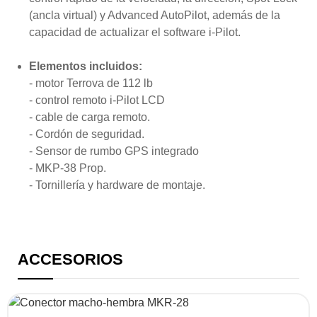
(ancla virtual) y Advanced AutoPilot, además de la
capacidad de actualizar el software i-Pilot.
Elementos incluidos:
- motor Terrova de 112 lb
- control remoto i-Pilot LCD
- cable de carga remoto.
- Cordón de seguridad.
- Sensor de rumbo GPS integrado
- MKP-38 Prop.
- Tornillería y hardware de montaje.
ACCESORIOS