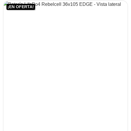
¡EN OFERTA!