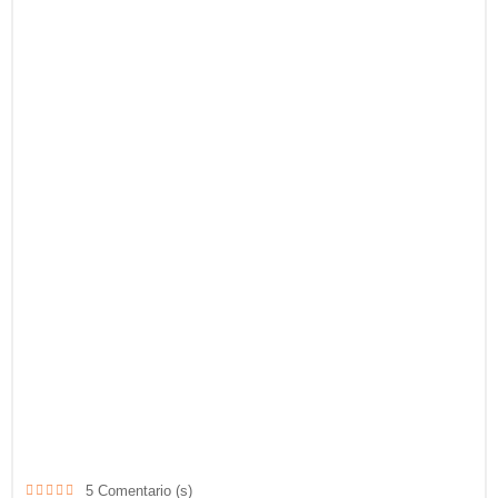
5
Comentario (s)