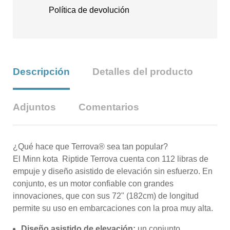
Política de devolución
Descripción
Detalles del producto
Adjuntos
Comentarios
¿Qué hace que Terrova® sea tan popular?
El Minn kota Riptide Terrova cuenta con 112 libras de
empuje y diseño asistido de elevación sin esfuerzo. En
conjunto, es un motor confiable con grandes
innovaciones, que con sus 72" (182cm) de longitud
permite su uso en embarcaciones con la proa muy alta.
Diseño asistido de elevación:
un conjunto