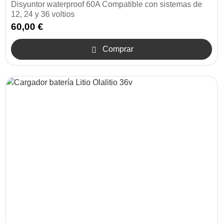
Disyuntor waterproof 60A Compatible con sistemas de
12, 24 y 36 voltios
60,00 €
Comprar
