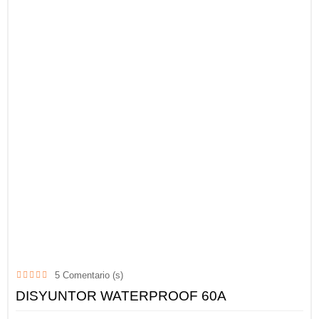
5
Comentario (s)
DISYUNTOR WATERPROOF 60A