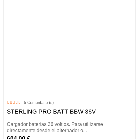
5
Comentario (s)
STERLING PRO BATT BBW 36V
Cargador baterías 36 voltios. Para utilizarse
directamente desde el alternador o...
604,00 €