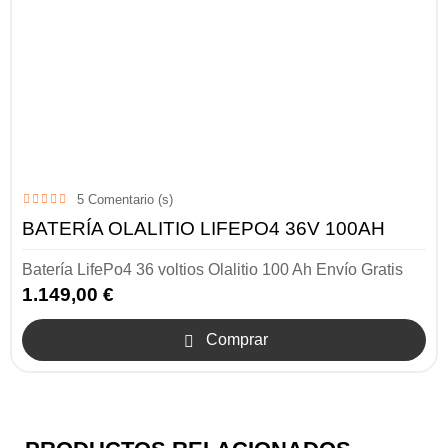
5
Comentario (s)
BATERÍA OLALITIO LIFEPO4 36V 100AH
Batería LifePo4 36 voltios Olalitio 100 Ah Envío Gratis
1.149,00 €
Comprar
