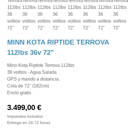
MINN KOTA RIPTIDE TERROVA
112lbs 36v 72"
Minn Kota Riptide Terrova 112lbs
36 voltios - Agua Salada
GPS y mando a distancia.
Cola de 72" (182cm)
Envío gratis
3.499,00 €
Impuestos incluidos
Entrega en 24-72 horas