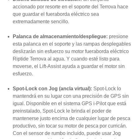
accionado por resorte en el soporte del Terrova hace
que guardar el fueraborda eléctrico sea
extremadamente sencillo.
Palanca de almacenamiento/despliegue:
presione
esta palanca en el soporte y las rampas desplegables
deslizarán sin esfuerzo su motor fueraborda eléctrico
Riptide Terrova al agua. Y cuando esté listo para
moverse, el Lift-Assist ayuda a guardar el motor sin
esfuerzo.
Spot-Lock con Jog (ancla virtual):
Spot-Lock lo
mantendrá en su lugar con una precisión de GPS sin
igual. Disponible en el sistema GPS i-Pilot que está
preinstalado, Spot-Lock le brinda el poder de
mantenerse justo encima de cualquier lugar de pesca
productivo, sin tocar su motor de pesca por curricán.
Con el sensor de rumbo incluido, puede usar Jog