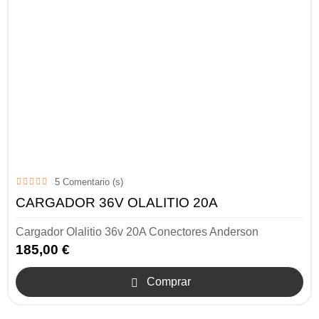
5
Comentario (s)
CARGADOR 36V OLALITIO 20A
Cargador Olalitio 36v 20A Conectores Anderson
185,00 €
Comprar
