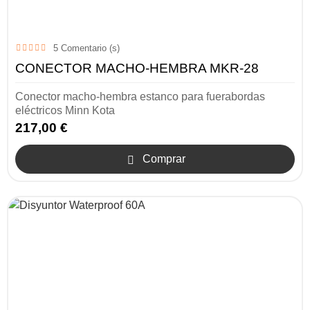
5
Comentario (s)
CONECTOR MACHO-HEMBRA MKR-28
Conector macho-hembra estanco para fuerabordas
eléctricos Minn Kota
217,00 €
Comprar
