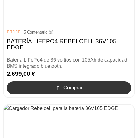
5
Comentario (s)
BATERÍA LIFEPO4 REBELCELL 36V105
EDGE
Batería LiFePo4 de 36 voltios con 105Ah de capacidad.
BMS integrado bluetooth...
2.699,00 €
Comprar
