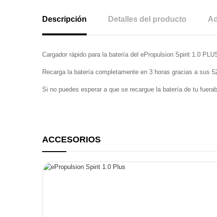
Descripción
Detalles del producto
Ad
Cargador rápido para la batería del ePropulsion Spirit 1.0 PL
Recarga la batería completamente en 3 horas gracias a sus 5
Si no puedes esperar a que se recargue la batería de tu fuerab
ACCESORIOS