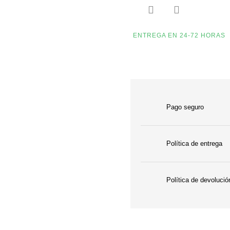


ENTREGA EN 24-72 HORAS
Pago seguro
Política de entrega
Política de devolució