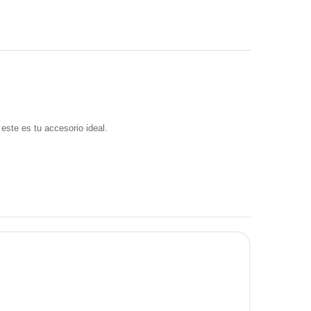
 este es tu accesorio ideal.