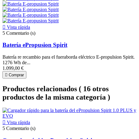

Vista rápida
5
Comentario (s)
Batería ePropusion Spirit
Batería re recambio para el fueraborda eléctrico E-propulsion Spirit.
1276 Wh de...
1.099,00 €

Comprar
Productos relacionados
( 16 otros
productos de la misma categoría )

Vista rápida
5
Comentario (s)