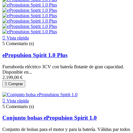

Vista rápida
5
Comentario (s)
ePropulsion Spirit 1.0 Plus
Fueraborda eléctrico 3CV con batería flotante de gran capacidad.
Disponible en...
2.199,00 €

Comprar

Vista rápida
5
Comentario (s)
Conjunto bolsas ePropulsion Spirit 1.0
Conjunto de bolsas para el motor y para la batería. Válidas par todos