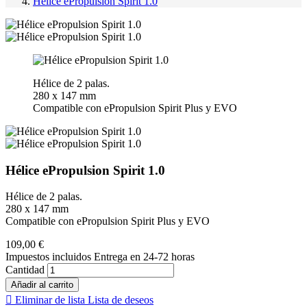
Hélice ePropulsion Spirit 1.0
Hélice de 2 palas.
280 x 147 mm
Compatible con ePropulsion Spirit Plus y EVO
Hélice ePropulsion Spirit 1.0
Hélice de 2 palas.
280 x 147 mm
Compatible con ePropulsion Spirit Plus y EVO
109,00 €
Impuestos incluidos
Entrega en 24-72 horas
Cantidad
Añadir al carrito

Eliminar de lista
Lista de deseos