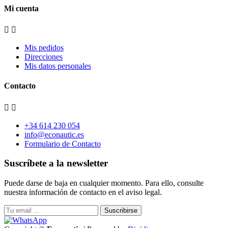
Mi cuenta


Mis pedidos
Direcciones
Mis datos personales
Contacto


+34 614 230 054
info@econautic.es
Formulario de Contacto
Suscríbete a la newsletter
Puede darse de baja en cualquier momento. Para ello, consulte
nuestra información de contacto en el aviso legal.
Suscribirse