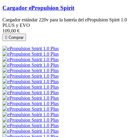
Cargador ePropulsion Spirit
Cargador estándar 220v para la batería del ePropulsion Spirit 1.0
PLUS y EVO
109,00 €

Comprar