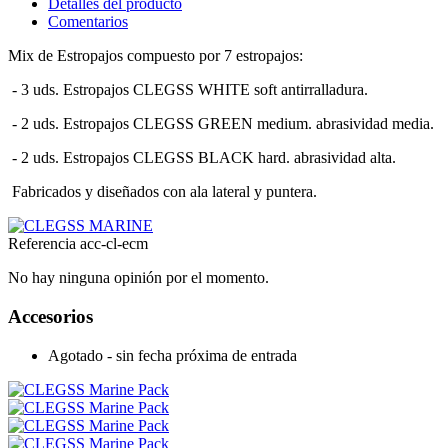
Detalles del producto
Comentarios
Mix de Estropajos compuesto por 7 estropajos:
- 3 uds. Estropajos CLEGSS WHITE soft antirralladura.
- 2 uds. Estropajos CLEGSS GREEN medium. abrasividad media.
- 2 uds. Estropajos CLEGSS BLACK hard. abrasividad alta.
Fabricados y diseñados con ala lateral y puntera.
Referencia
acc-cl-ecm
No hay ninguna opinión por el momento.
Accesorios
Agotado - sin fecha próxima de entrada