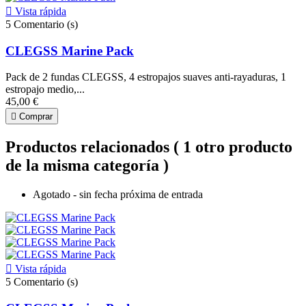

Vista rápida
5
Comentario (s)
CLEGSS Marine Pack
Pack de 2 fundas CLEGSS, 4 estropajos suaves anti-rayaduras, 1
estropajo medio,...
45,00 €

Comprar
Productos relacionados
( 1 otro producto
de la misma categoría )
Agotado - sin fecha próxima de entrada

Vista rápida
5
Comentario (s)