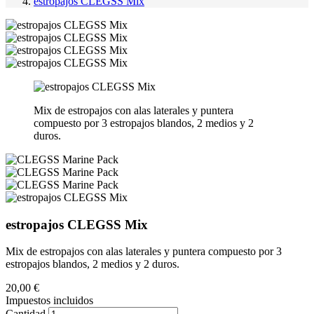
estropajos CLEGSS Mix
Mix de estropajos con alas laterales y puntera
compuesto por 3 estropajos blandos, 2 medios y 2
duros.
estropajos CLEGSS Mix
Mix de estropajos con alas laterales y puntera compuesto por 3
estropajos blandos, 2 medios y 2 duros.
20,00 €
Impuestos incluidos
Cantidad