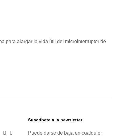
ara alargar la vida útil del microinterruptor de
Suscríbete a la newsletter


Puede darse de baja en cualquier