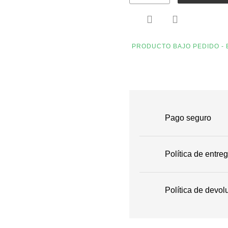


PRODUCTO BAJO PEDIDO - 
Pago seguro
Política de entre
Política de devol