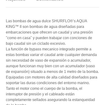
Las bombas de agua dulce SHURFLO®’s AQUA
KING™ II son bombas de agua diseñadas para
embarcaciones que ofrecen un caudal y una presión
"como en casa" y pueden trabajar con conciones de
bajo caudal sin un ciclado excesivo.
La función de bypass mecanico integrado permite a
estas bombas variar el caudal ante cualquier demanda
sin necesidad de vaso de expansión o acumulador,
aunque funcionan muy bien con un acumulador (vaso
de expansión) situado a menos de 1 metro de la bomba.
Equipadas con motores de alta calidad diseñados para
soportar las duras condiciones del entorno marino.
Tanto el motor como el cuerpo de la bomba, el
interruptor de presión y el cableado están
completamente sellados asegurando la estanqueidad