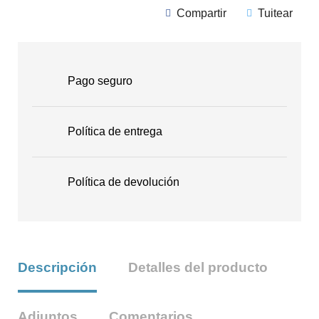
Compartir
Tuitear
Pago seguro
Política de entrega
Política de devolución
Descripción
Detalles del producto
Adjuntos
Comentarios