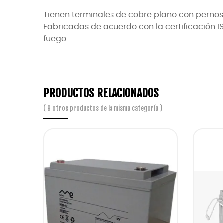
Tienen terminales de cobre plano con pernos 
Fabricadas de acuerdo con la certificación IS
fuego.
PRODUCTOS RELACIONADOS
( 9 otros productos de la misma categoría )