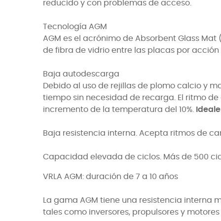
reducido y con problemas de acceso.
Tecnología AGM
AGM es el acrónimo de Absorbent Glass Mat (m
de fibra de vidrio entre las placas por acción
Baja autodescarga
Debido al uso de rejillas de plomo calcio y 
tiempo sin necesidad de recarga. El ritmo de
incremento de la temperatura del 10%.
Ideale
Baja resistencia interna.
Acepta ritmos de ca
Capacidad elevada de ciclos.
Más de 500 ci
VRLA AGM: duración de 7 a 10 años
La gama AGM tiene una resistencia interna m
tales como inversores, propulsores y motores