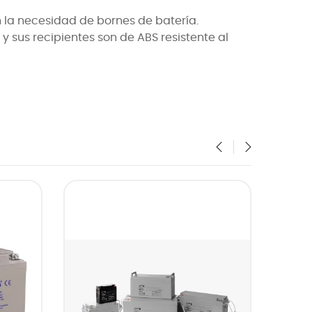
 la necesidad de bornes de batería.
y sus recipientes son de ABS resistente al
‹
›