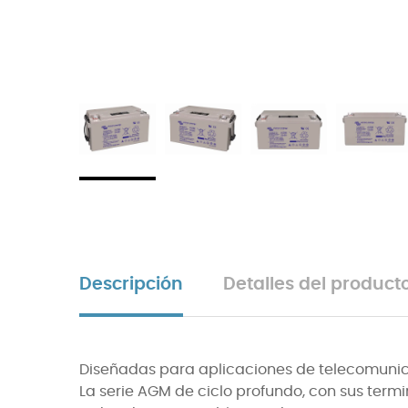
Descripción
Detalles del product
Diseñadas para aplicaciones de telecomunica
La serie AGM de ciclo profundo, con sus term