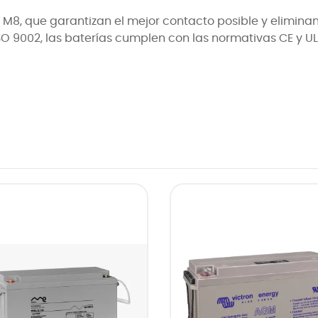
M8, que garantizan el mejor contacto posible y eliminan
O 9002, las baterías cumplen con las normativas CE y UL 