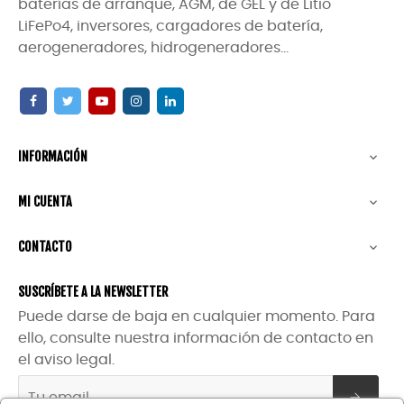
baterías de arranque, AGM, de GEL y de Litio
LiFePo4, inversores, cargadores de batería,
aerogeneradores, hidrogeneradores...
INFORMACIÓN

MI CUENTA

CONTACTO

SUSCRÍBETE A LA NEWSLETTER
Puede darse de baja en cualquier momento. Para
ello, consulte nuestra información de contacto en
el aviso legal.