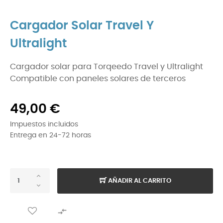
Cargador Solar Travel Y
Ultralight
Cargador solar para Torqeedo Travel y Ultralight
Compatible con paneles solares de terceros
49,00 €
Impuestos incluidos
Entrega en 24-72 horas
AÑADIR AL CARRITO
