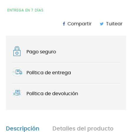
ENTREGA EN 7 DÍAS
Compartir
Tuitear
Pago seguro
Política de entrega
Política de devolución
Descripción
Detalles del producto