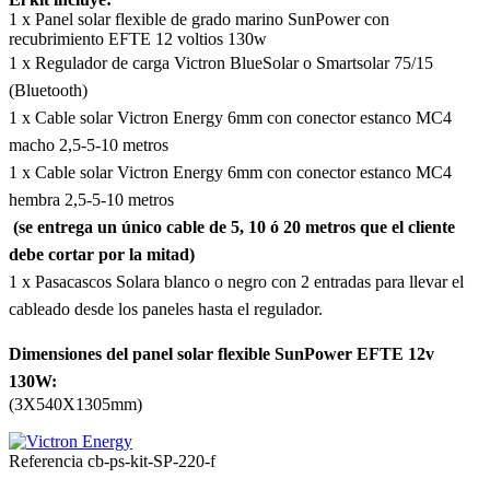
1 x Panel solar flexible de grado marino SunPower con
recubrimiento EFTE 12 voltios 130w
1 x Regulador de carga Victron BlueSolar o Smartsolar 75/15
(Bluetooth)
1 x Cable solar Victron Energy 6mm con conector estanco MC4
macho 2,5-5-10 metros
1 x Cable solar Victron Energy 6mm con conector estanco MC4
hembra 2,5-5-10 metros
(se entrega un único cable de 5, 10 ó 20 metros que el cliente
debe cortar por la mitad)
1 x Pasacascos Solara blanco o negro con 2 entradas para llevar el
cableado desde los paneles hasta el regulador.
Dimensiones del panel solar flexible SunPower EFTE 12v
130W:
(3X540X1305mm)
Referencia
cb-ps-kit-SP-220-f