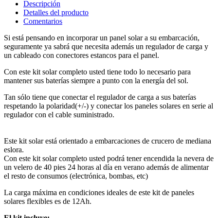
Descripción
Detalles del producto
Comentarios
Si está pensando en incorporar un panel solar a su embarcación,
seguramente ya sabrá que necesita además un regulador de carga y
un cableado con conectores estancos para el panel.
Con este kit solar completo usted tiene todo lo necesario para
mantener sus baterías siempre a punto con la energía del sol.
Tan sólo tiene que conectar el regulador de carga a sus baterías
respetando la polaridad(+/-) y conectar los paneles solares en serie al
regulador con el cable suministrado.
Este kit solar está orientado a embarcaciones de crucero de mediana
eslora.
Con este kit solar completo usted podrá tener encendida la nevera de
un velero de 40 pies 24 horas al día en verano además de alimentar
el resto de consumos (electrónica, bombas, etc)
La carga máxima en condiciones ideales de este kit de paneles
solares flexibles es de 12Ah.
El kit incluye: