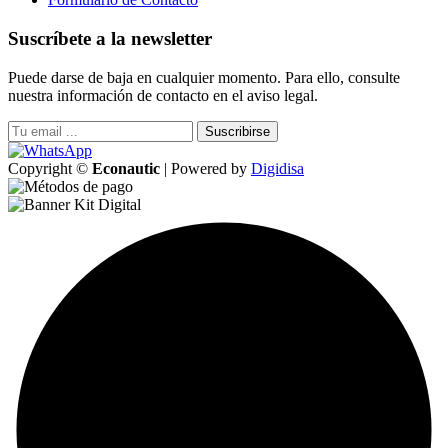
Suscríbete a la newsletter
Puede darse de baja en cualquier momento. Para ello, consulte
nuestra información de contacto en el aviso legal.
Suscribirse
Copyright ©
Econautic
| Powered by
Digidisa