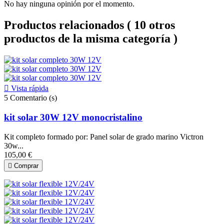
No hay ninguna opinión por el momento.
Productos relacionados
( 10 otros
productos de la misma categoría )

Vista rápida
5
Comentario (s)
kit solar 30W 12V monocristalino
Kit completo formado por: Panel solar de grado marino Victron
30w...
105,00 €

Comprar