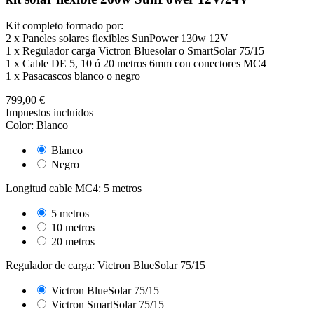
Kit completo formado por:
2 x Paneles solares flexibles SunPower 130w 12V
1 x Regulador carga Victron Bluesolar o SmartSolar 75/15
1 x Cable DE 5, 10 ó 20 metros 6mm con conectores MC4
1 x Pasacascos blanco o negro
799,00 €
Impuestos incluidos
Color: Blanco
Blanco
Negro
Longitud cable MC4: 5 metros
5 metros
10 metros
20 metros
Regulador de carga: Victron BlueSolar 75/15
Victron BlueSolar 75/15
Victron SmartSolar 75/15