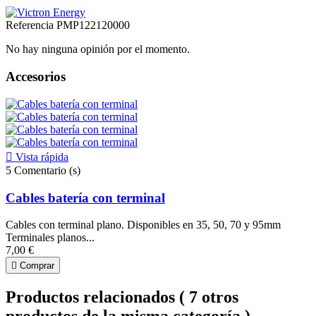
Referencia
PMP122120000
No hay ninguna opinión por el momento.
Accesorios

Vista rápida
5
Comentario (s)
Cables batería con terminal
Cables con terminal plano. Disponibles en 35, 50, 70 y 95mm
Terminales planos...
7,00 €

Comprar
Productos relacionados
( 7 otros