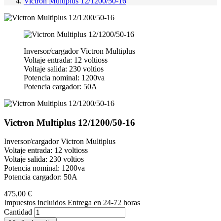
Victron Multiplus 12/1200/50-16
Inversor/cargador Victron Multiplus
Voltaje entrada: 12 voltioss
Voltaje salida: 230 voltios
Potencia nominal: 1200va
Potencia cargador: 50A
Victron Multiplus 12/1200/50-16
Inversor/cargador Victron Multiplus
Voltaje entrada: 12 voltioss
Voltaje salida: 230 voltios
Potencia nominal: 1200va
Potencia cargador: 50A
475,00 €
Impuestos incluidos
Entrega en 24-72 horas
Cantidad