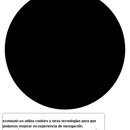
econautic.es utiliza cookies y otras tecnologías para que
podamos mejorar su experiencia de navegación.