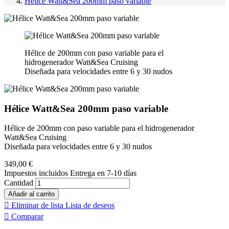
Hélice Watt&Sea 200mm paso variable
Hélice de 200mm con paso variable para el
hidrogenerador Watt&Sea Cruising
Diseñada para velocidades entre 6 y 30 nudos
Hélice Watt&Sea 200mm paso variable
Hélice de 200mm con paso variable para el hidrogenerador
Watt&Sea Cruising
Diseñada para velocidades entre 6 y 30 nudos
349,00 €
Impuestos incluidos
Entrega en 7-10 días
Cantidad
Añadir al carrito

Eliminar de lista
Lista de deseos

Comparar