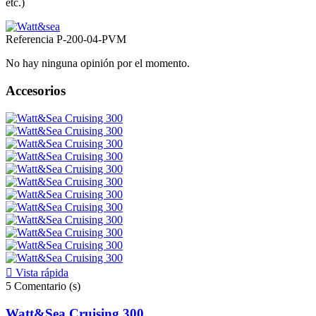
etc.)
Referencia
P-200-04-PVM
No hay ninguna opinión por el momento.
Accesorios

Vista rápida
5
Comentario (s)
Watt&Sea Cruising 300