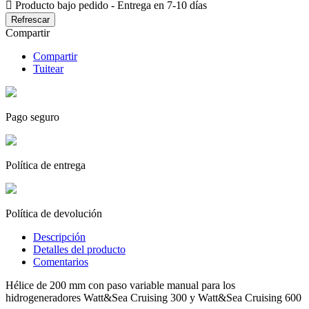

Producto bajo pedido - Entrega en 7-10 días
Compartir
Compartir
Tuitear
Pago seguro
Política de entrega
Política de devolución
Descripción
Detalles del producto
Comentarios
Hélice de 200 mm con paso variable manual para los
hidrogeneradores Watt&Sea Cruising 300 y Watt&Sea Cruising 600