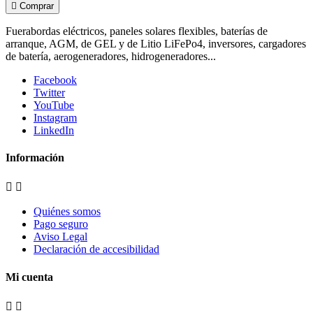

Comprar
Fuerabordas eléctricos, paneles solares flexibles, baterías de
arranque, AGM, de GEL y de Litio LiFePo4, inversores, cargadores
de batería, aerogeneradores, hidrogeneradores...
Facebook
Twitter
YouTube
Instagram
LinkedIn
Información


Quiénes somos
Pago seguro
Aviso Legal
Declaración de accesibilidad
Mi cuenta

