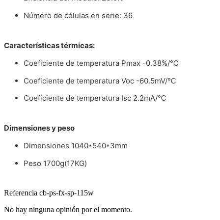
Número de células en serie: 36
Características térmicas:
Coeficiente de temperatura Pmax -0.38%/℃
Coeficiente de temperatura Voc -60.5mV/℃
Coeficiente de temperatura Isc 2.2mA/℃
Dimensiones y peso
Dimensiones 1040*540*3mm
Peso 1700g(17KG)
Referencia
cb-ps-fx-sp-115w
No hay ninguna opinión por el momento.