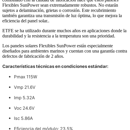
Flexibles SunPower sean extremadamente robustos. No estarán
sujetos a delaminación, grietas o corrosión. Este recubrimiento
también garantiza una transmisión de luz óptima, lo que mejora la
eficiencia del panel solar..
ETFE se ha utilizado durante muchos años en aplicaciones donde la
durabilidad y la resistencia a la temperatura son una prioridad.
Los paneles solares Flexibles SunPower están especialmente
diseñados para ambientes marinos y cuentan con una garantía contra
defectos de fabricación de 2 años.
Características técnicas en condiciones estándar:
Pmax 115W
Vmp 21.6V
Imp 5.32A
Voc 24.6V
Isc 5.86A
Eficiencia del módulo: 23.5%