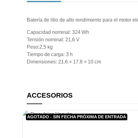
Batería de litio de alto rendimiento para el motor 
Capacidad nominal: 324 Wh
Tensión nominal: 21,6 V
Peso:2,5 kg
Tiempo de carga: 3 h
Dimensiones: 21.6 × 17.8 × 10 cm
ACCESORIOS
AGOTADO - SIN FECHA PRÓXIMA DE ENTRADA