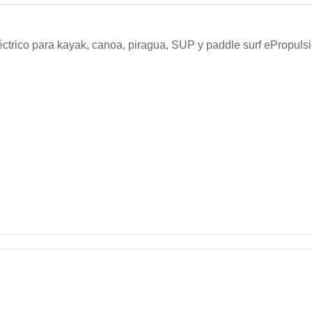
eléctrico para kayak, canoa, piragua, SUP y paddle surf ePropuls