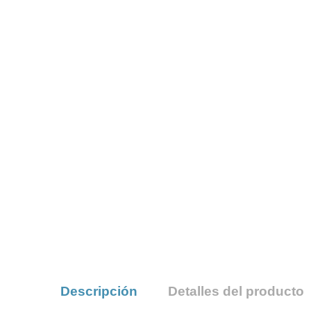
Descripción
Detalles del producto