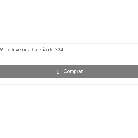
. Incluye una batería de 324...
Comprar
