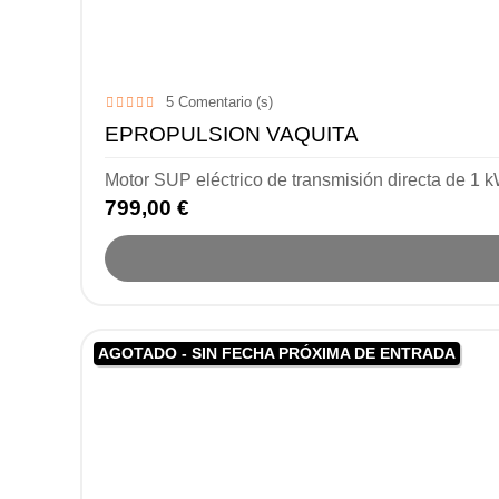
5
Comentario (s)
EPROPULSION VAQUITA
Motor SUP eléctrico de transmisión directa de 1 kW
799,00 €
AGOTADO - SIN FECHA PRÓXIMA DE ENTRADA