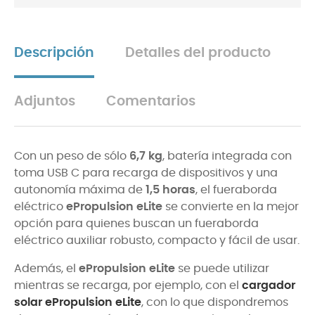
Descripción
Detalles del producto
Adjuntos
Comentarios
Con un peso de sólo
6,7 kg
, batería integrada con
toma USB C para recarga de dispositivos y una
autonomía máxima de
1,5 horas
, el fueraborda
eléctrico
ePropulsion eLite
se convierte en la mejor
opción para quienes buscan un fueraborda
eléctrico auxiliar robusto, compacto y fácil de usar.
Además, el
ePropulsion eLite
se puede utilizar
mientras se recarga, por ejemplo, con el
cargador
solar ePropulsion eLite
, con lo que dispondremos