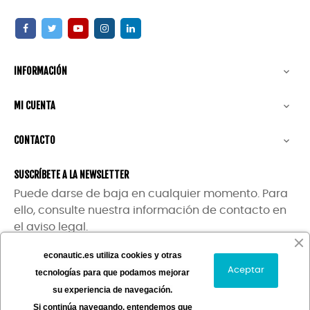
INFORMACIÓN

MI CUENTA

CONTACTO

SUSCRÍBETE A LA NEWSLETTER
Puede darse de baja en cualquier momento. Para
ello, consulte nuestra información de contacto en
el aviso legal.
econautic.es utiliza cookies y otras
Aceptar
tecnologías para que podamos mejorar
su experiencia de navegación.
Si continúa navegando, entendemos que