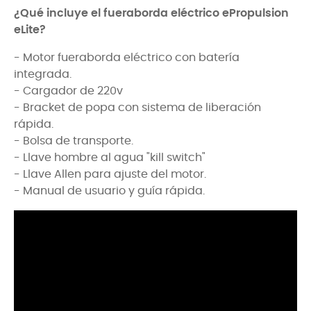
¿Qué incluye el fueraborda eléctrico ePropulsion
eLite?
- Motor fueraborda eléctrico con batería
integrada.
- Cargador de 220v
- Bracket de popa con sistema de liberación
rápida.
- Bolsa de transporte.
- Llave hombre al agua "kill switch"
- Llave Allen para ajuste del motor.
- Manual de usuario y guía rápida.