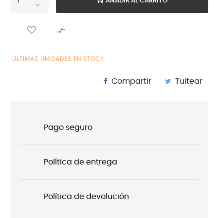
AÑADIR AL CARRITO

ÚLTIMAS UNIDADES EN STOCK
Compartir
Tuitear
Pago seguro
Política de entrega
Política de devolución