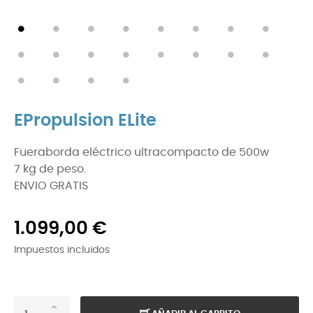
EPropulsion ELite
Fueraborda eléctrico ultracompacto de 500w
7 kg de peso.
ENVIO GRATIS
1.099,00 €
Impuestos incluidos