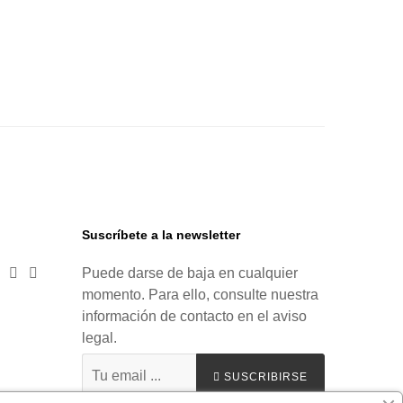
Suscríbete a la newsletter


Puede darse de baja en cualquier
momento. Para ello, consulte nuestra
información de contacto en el aviso
legal.
SUSCRIBIRSE