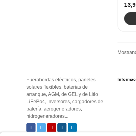
13,9
Mostrand
Informac
Fuerabordas eléctricos, paneles
solares flexibles, baterías de
arranque, AGM, de GEL y de Litio
LiFePo4, inversores, cargadores de
batería, aerogeneradores,
hidrogeneradores...